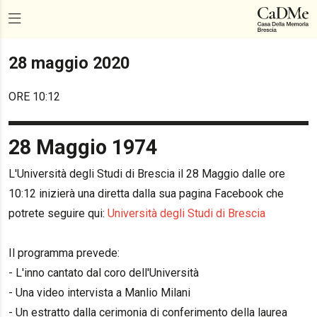
28 maggio 2020
ORE 10:12
28 Maggio 1974
L'Università degli Studi di Brescia il 28 Maggio dalle ore
10:12 inizierà una diretta dalla sua pagina Facebook che
potrete seguire qui:
Università degli Studi di Brescia
Il programma prevede:
- L'inno cantato dal coro dell'Università
- Una video intervista a Manlio Milani
- Un estratto dalla cerimonia di conferimento della laurea