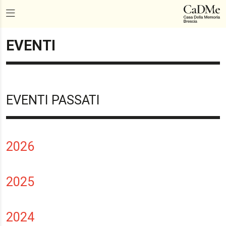
EVENTI
EVENTI PASSATI
2026
2025
2024