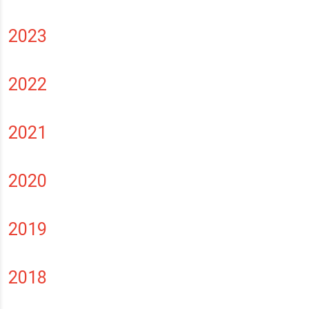
2023
2022
2021
2020
2019
2018