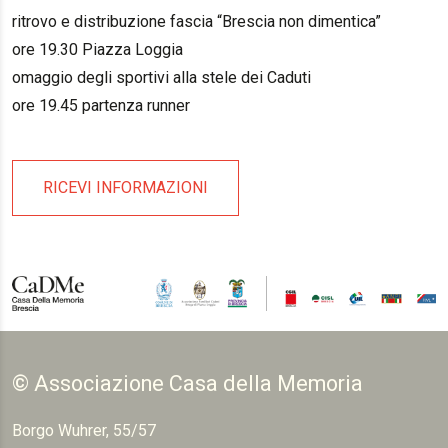
ritrovo e distribuzione fascia “Brescia non dimentica”
ore 19.30 Piazza Loggia
omaggio degli sportivi alla stele dei Caduti
ore 19.45 partenza runner
RICEVI INFORMAZIONI
© Associazione Casa della Memoria
Borgo Wuhrer, 55/57