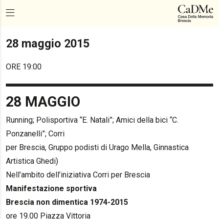
28 maggio 2015
ORE 19:00
28 MAGGIO
Running; Polisportiva “E. Natali”; Amici della bici “C.
Ponzanelli”; Corri
per Brescia, Gruppo podisti di Urago Mella, Ginnastica
Artistica Ghedi)
Nell’ambito dell’iniziativa Corri per Brescia
Manifestazione sportiva
Brescia non dimentica 1974-2015
ore 19.00 Piazza Vittoria