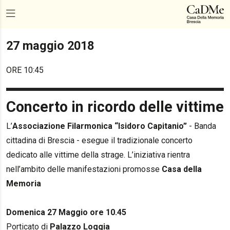
27 maggio 2018
ORE 10:45
Concerto in ricordo delle vittime
L’
Associazione Filarmonica “Isidoro Capitanio”
- Banda
cittadina di Brescia - esegue il tradizionale concerto
dedicato alle vittime della strage. L’iniziativa rientra
nell’ambito delle manifestazioni promosse
Casa della
Memoria
Domenica 27 Maggio ore 10.45
Porticato di
Palazzo Loggia