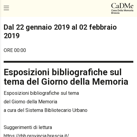
Dal 22 gennaio 2019 al 02 febbraio
2019
ORE 00:00
Esposizioni bibliografiche sul
tema del Giorno della Memoria
Esposizioni bibliografiche sul tema
del Giorno della Memoria
a cura del Sistema Bibliotecario Urbano
Suggerimenti di lettura
https://rbb.provincia.brescia.it/