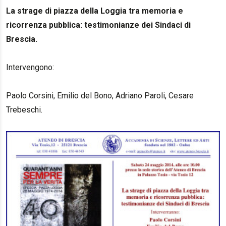
La strage di piazza della Loggia tra memoria e
ricorrenza pubblica: testimonianze dei Sindaci di
Brescia.
Intervengono:
Paolo Corsini, Emilio del Bono, Adriano Paroli, Cesare
Trebeschi.