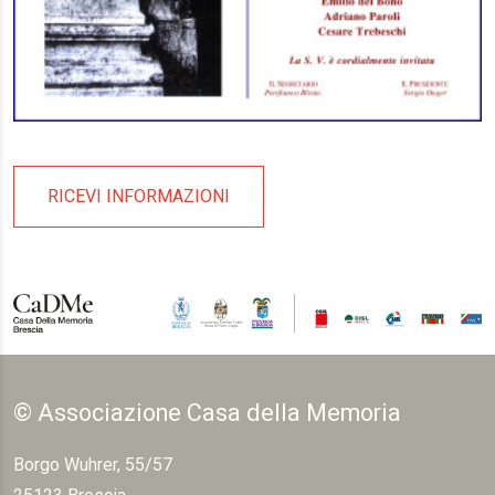
RICEVI INFORMAZIONI
© Associazione Casa della Memoria
Borgo Wuhrer, 55/57