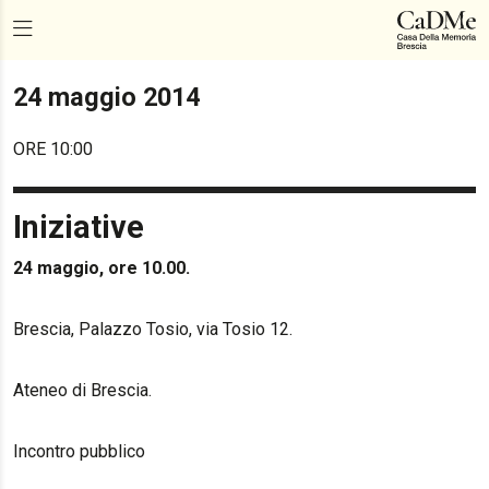
24 maggio 2014
ORE 10:00
Iniziative
24 maggio, ore 10.00.
Brescia, Palazzo Tosio, via Tosio 12.
Ateneo di Brescia.
Incontro pubblico