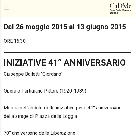
Dal 26 maggio 2015 al 13 giugno 2015
ORE 16:30
INIZIATIVE 41° ANNIVERSARIO
Giuseppe Bailetti "Giordano"
Operaio Partigiano Pittore (1920-1989)
Mostra nell'ambito delle iniziative per il 41° anniversario
della strage di Piazza della Loggia
70° anniversario della Liberazione