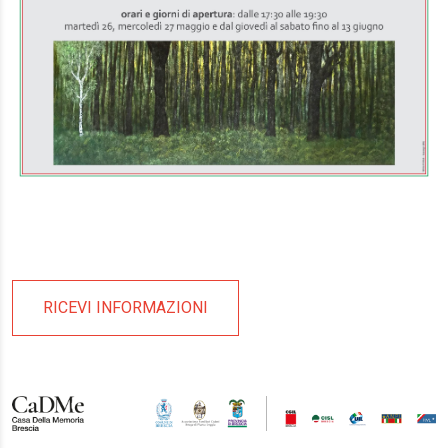
RICEVI INFORMAZIONI