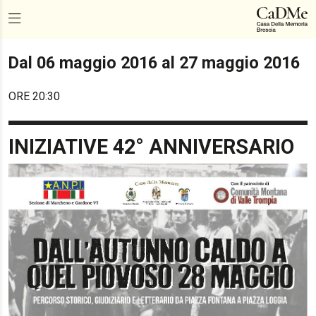
Dal 06 maggio 2016 al 27 maggio 2016
ORE 20:30
INIZIATIVE 42° ANNIVERSARIO