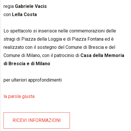
regia
Gabriele Vacis
con
Lella Costa
Lo spettacolo si inserisce nelle commemorazioni delle
stragi di Piazza della Loggia e di Piazza Fontana ed è
realizzato con il sostegno del Comune di Brescia e del
Comune di Milano, con il patrocinio di
Casa della Memoria
di Brescia e di Milano
per ulteriori approfondimenti
la parola giusta
RICEVI INFORMAZIONI