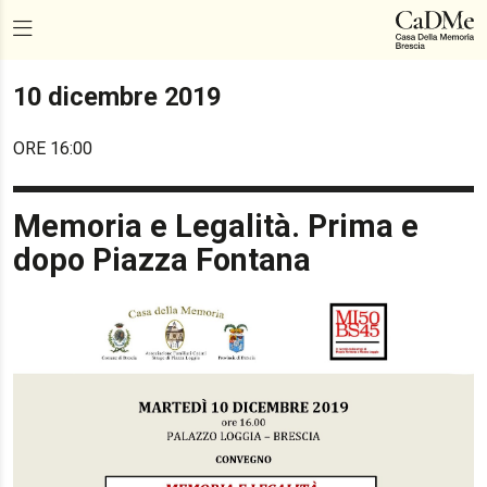
10 dicembre 2019
ORE 16:00
Memoria e Legalità. Prima e
dopo Piazza Fontana