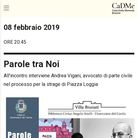
08 febbraio 2019
ORE 20:45
Parole tra Noi
All'incontro interviene Andrea Vigani, avvocato di parte civile
nel processo per la strage di Piazza Loggia