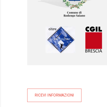
RICEVI INFORMAZIONI