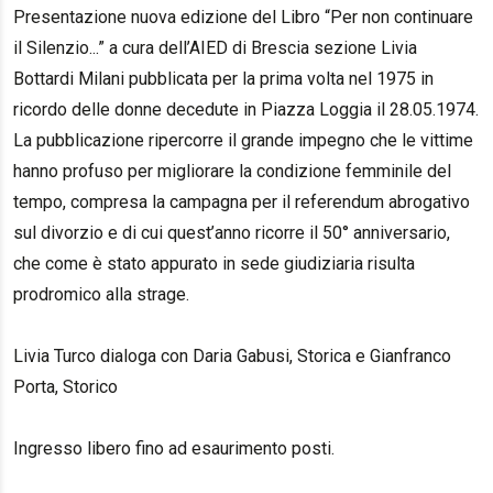
Presentazione nuova edizione del Libro “Per non continuare
il Silenzio...” a cura dell’AIED di Brescia sezione Livia
Bottardi Milani pubblicata per la prima volta nel 1975 in
ricordo delle donne decedute in Piazza Loggia il 28.05.1974.
La pubblicazione ripercorre il grande impegno che le vittime
hanno profuso per migliorare la condizione femminile del
tempo, compresa la campagna per il referendum abrogativo
sul divorzio e di cui quest’anno ricorre il 50° anniversario,
che come è stato appurato in sede giudiziaria risulta
prodromico alla strage.
Livia Turco dialoga con Daria Gabusi, Storica e Gianfranco
Porta, Storico
Ingresso libero fino ad esaurimento posti.