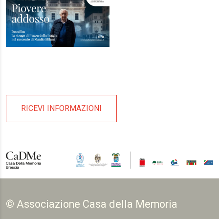
RICEVI INFORMAZIONI
© Associazione Casa della Memoria