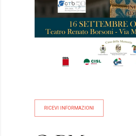
RICEVI INFORMAZIONI