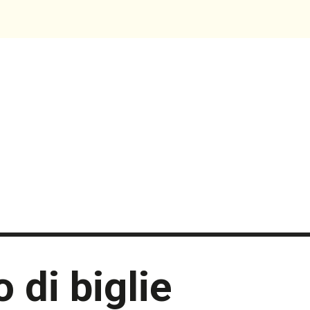
 di biglie