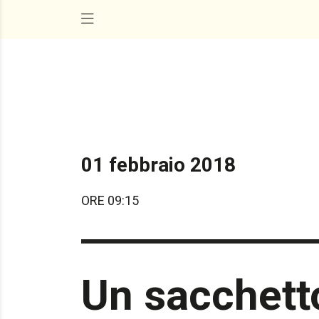
01 febbraio 2018
ORE 09:15
Un sacchetto