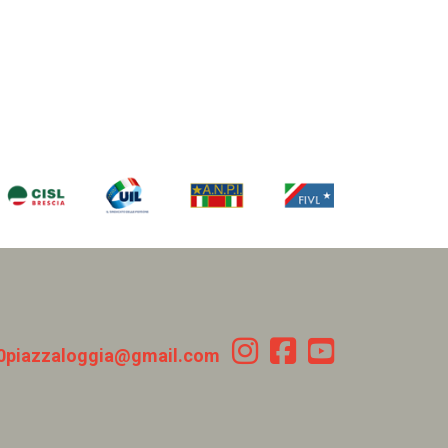
0piazzaloggia@gmail.com