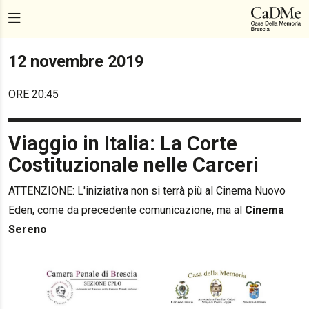
12 novembre 2019
ORE 20:45
Viaggio in Italia: La Corte
Costituzionale nelle Carceri
ATTENZIONE: L'iniziativa non si terrà più al Cinema Nuovo
Eden, come da precedente comunicazione, ma al
Cinema
Sereno