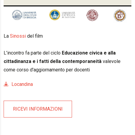
La
Sinossi
del film
L'incontro fa parte del ciclo
Educazione civica e alla
cittadinanza e i fatti della contemporaneità
valevole
come corso d'aggiornamento per docenti
Locandina
RICEVI INFORMAZIONI